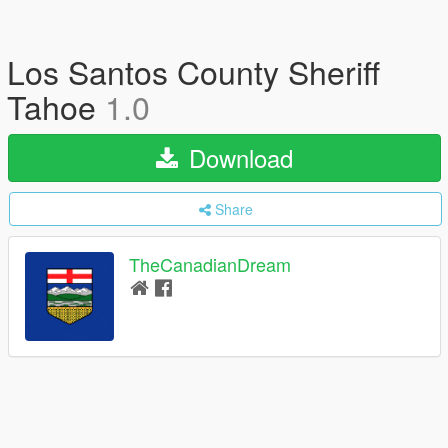
Los Santos County Sheriff
Tahoe
1.0
Download
Share
TheCanadianDream