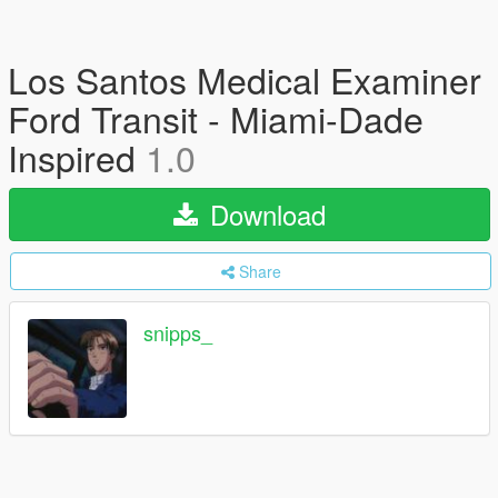
Los Santos Medical Examiner
Ford Transit - Miami-Dade
Inspired
1.0
Download
Share
snipps_