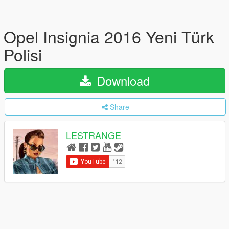
Opel Insignia 2016 Yeni Türk
Polisi
Download
Share
LESTRANGE