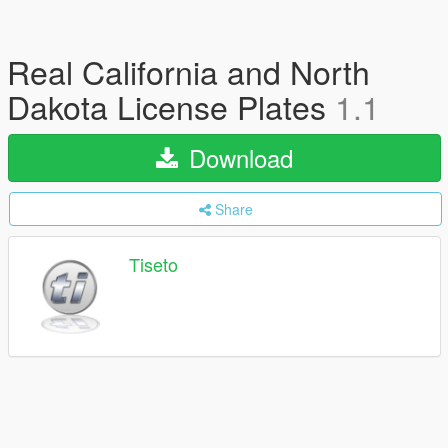
Real California and North
Dakota License Plates
1.1
Download
Share
Tiseto