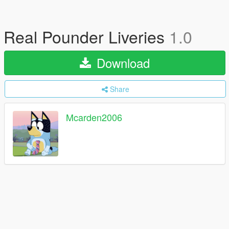
Real Pounder Liveries
1.0
Download
Share
Mcarden2006