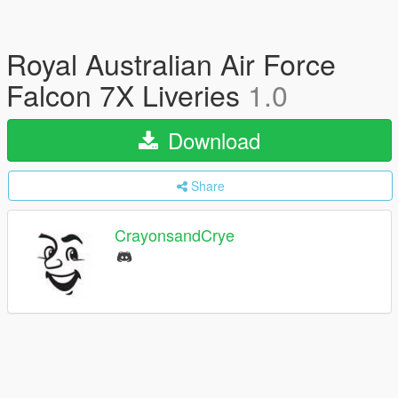
Royal Australian Air Force
Falcon 7X Liveries
1.0
Download
Share
CrayonsandCrye