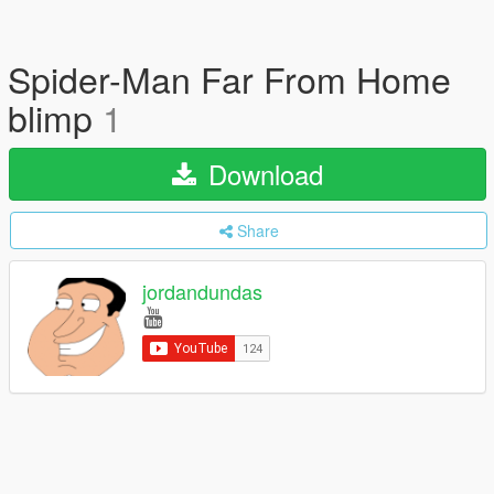
Spider-Man Far From Home
blimp
1
Download
Share
jordandundas