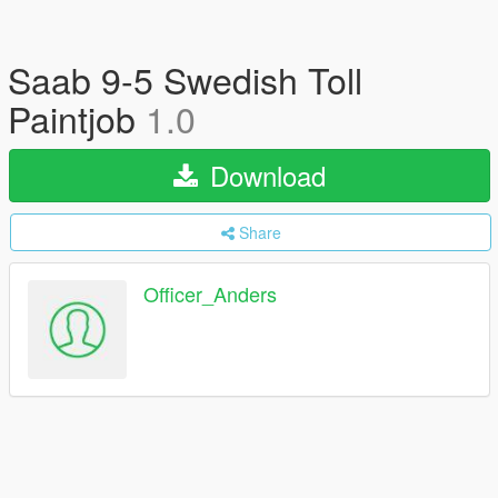
Saab 9-5 Swedish Toll
Paintjob
1.0
Download
Share
Officer_Anders