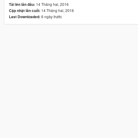
14 Tháng hai, 2016
Tải lên lần đầu:
14 Tháng hai, 2016
Cập nhật lần cuối:
6 ngày trước
Last Downloaded: