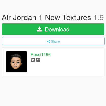
Air Jordan 1 New Textures
1.9
Download
Share
Rossi1196