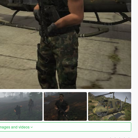
images and videos