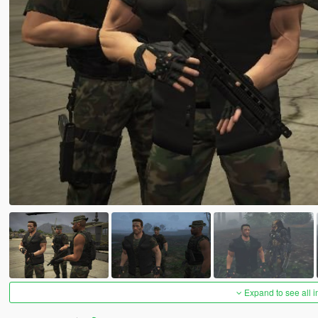
Expand to see all 