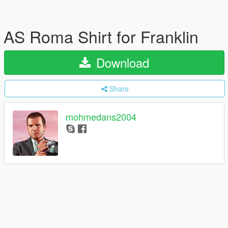
AS Roma Shirt for Franklin
Download
Share
mohmedans2004