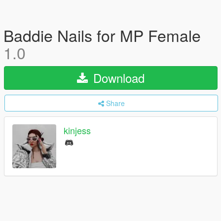
Baddie Nails for MP Female
1.0
Download
Share
kinjess