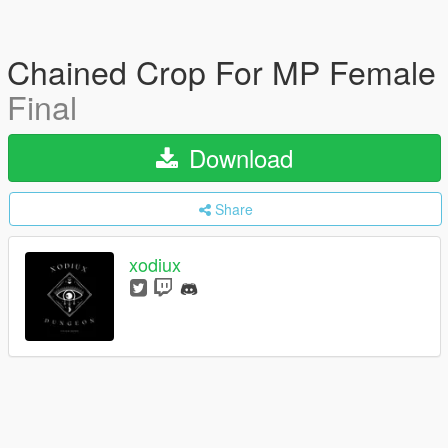
Chained Crop For MP Female
Final
Download
Share
xodiux