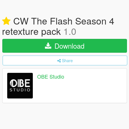
CW The Flash Season 4
retexture pack
1.0
Download
Share
OBE Studio