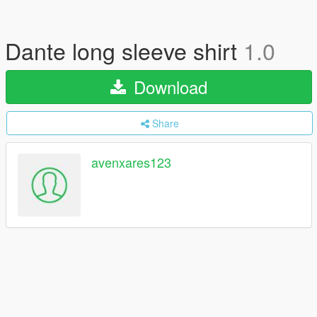
Dante long sleeve shirt
1.0
Download
Share
avenxares123