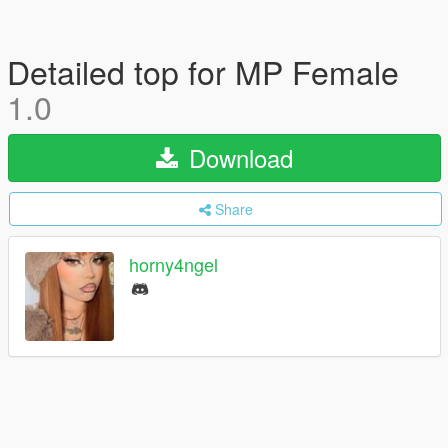
Detailed top for MP Female
1.0
Download
Share
horny4ngel