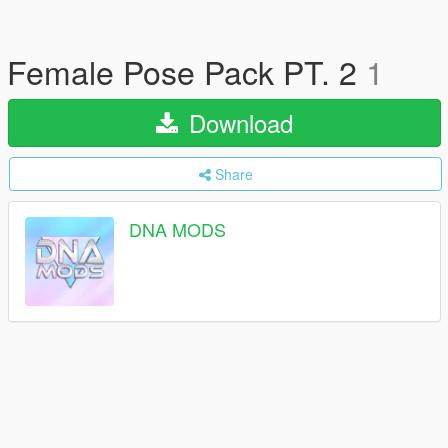
Female Pose Pack PT. 2
1
Download
Share
DNA MODS