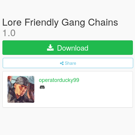
Lore Friendly Gang Chains
1.0
Download
Share
operatorducky99