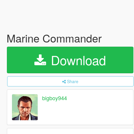
Marine Commander
Download
Share
bigboy944