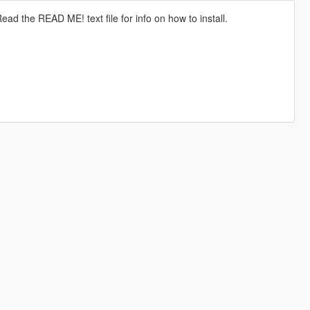
d the READ ME! text file for info on how to install.