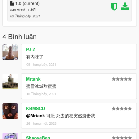
1.0
(current)
848 tải về
, 1 MB
05 Tháng bảy, 2021
4 Bình luận
PJ-Z
有内味了
09 Tháng bảy, 2021
Mrtank
蜜雪冰城甜蜜蜜
10 Tháng bảy, 2021
KBMSCD
@Mrtank
可恶 死去的梗突然袭击我
26 Tháng một, 2023
ShaoyeBen