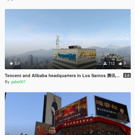
5.0
712
9
Tencent and Alibaba headquarters in Los Santos 腾讯阿里巴巴驻洛圣都总部
2.0
By
gabe007