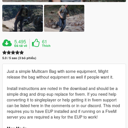
5.495
61
Đã tải về
Thích
5.0 / 5 sao (3 bỏ phiếu)
Just a simple Multicam Bag with some equipment, Might
release the bag without equipment as well if people want it.
Install instructions are noted in the download and should be a
simple drag and drop eup replace for fivem. If you need help
converting it to singleplayer or help getting it in fivem support
can be listed here in the comments or in our discord. This mod
requires you to have EUP installed and if running on a FiveM
server you are required a key for the EUP to work!