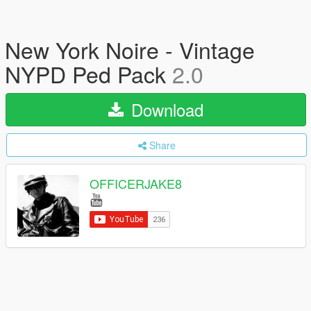
New York Noire - Vintage
NYPD Ped Pack
2.0
Download
Share
OFFICERJAKE8