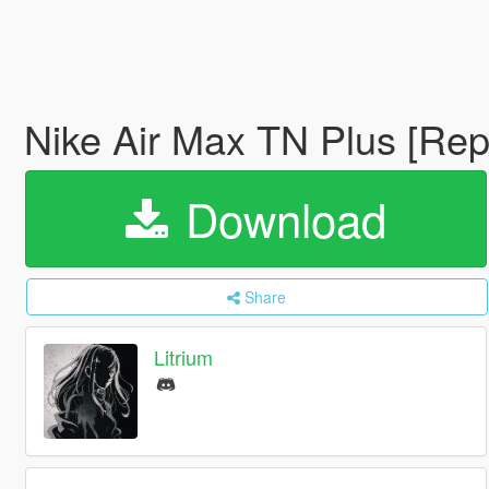
Nike Air Max TN Plus [Rep
Download
Share
Litrium