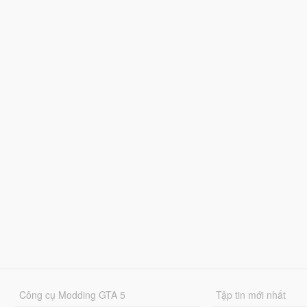
Công cụ Modding GTA 5
Tập tin mới nhất