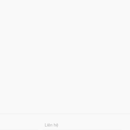
Liên hệ