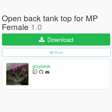
Open back tank top for MP
Female
1.0
Download
Share
grzybeek