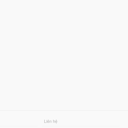
Liên hệ