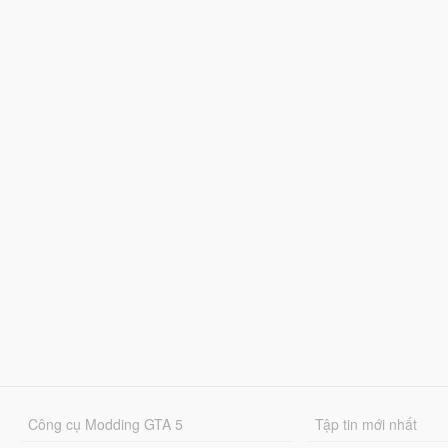
Công cụ Modding GTA 5
Tập tin mới nhất