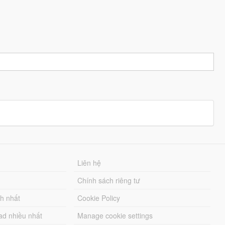
Liên hệ
Chính sách riêng tư
ch nhất
Cookie Policy
ad nhiều nhất
Manage cookie settings