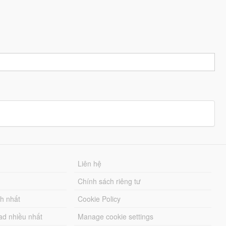
Liên hệ
Chính sách riêng tư
ch nhất
Cookie Policy
ad nhiều nhất
Manage cookie settings