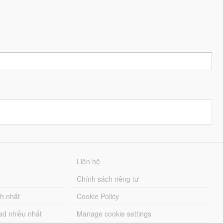
Liên hệ
Chính sách riêng tư
ch nhất
Cookie Policy
ad nhiều nhất
Manage cookie settings