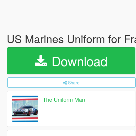
US Marines Uniform for Fr
Download
Share
The Uniform Man