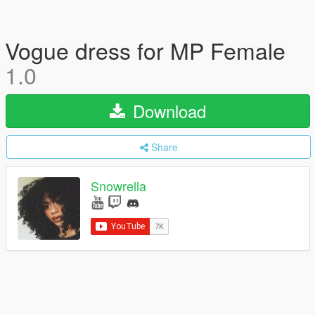
Vogue dress for MP Female
1.0
Download
Share
Snowrella