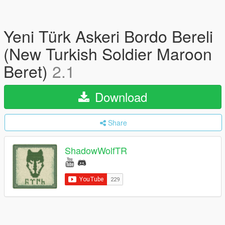
Yeni Türk Askeri Bordo Bereli
(New Turkish Soldier Maroon
Beret)
2.1
Download
Share
ShadowWolfTR