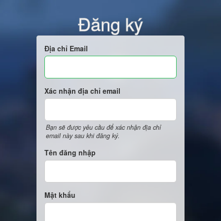
Đăng ký
Địa chỉ Email
Xác nhận địa chỉ email
Bạn sẽ được yêu cầu để xác nhận địa chỉ
email này sau khi đăng ký.
Tên đăng nhập
Mật khẩu