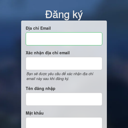
Đăng ký
Địa chỉ Email
Xác nhận địa chỉ email
Bạn sẽ được yêu cầu để xác nhận địa chỉ
email này sau khi đăng ký.
Tên đăng nhập
Mật khẩu