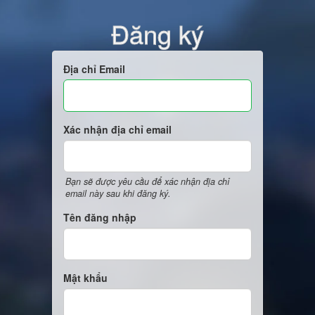
Đăng ký
Địa chỉ Email
Xác nhận địa chỉ email
Bạn sẽ được yêu cầu để xác nhận địa chỉ
email này sau khi đăng ký.
Tên đăng nhập
Mật khẩu