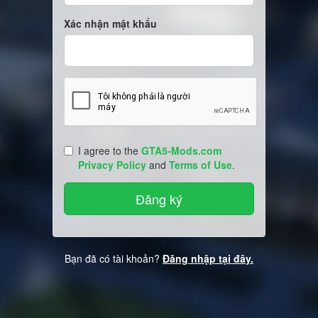
Xác nhận mật khẩu
I agree to the
GTA5-Mods.com
Privacy Policy
and
Terms of Use
.
Bạn đã có tài khoản?
Đăng nhập tại đây.