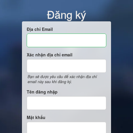
Đăng ký
Địa chỉ Email
Xác nhận địa chỉ email
Bạn sẽ được yêu cầu để xác nhận địa chỉ
email này sau khi đăng ký.
Tên đăng nhập
Mật khẩu