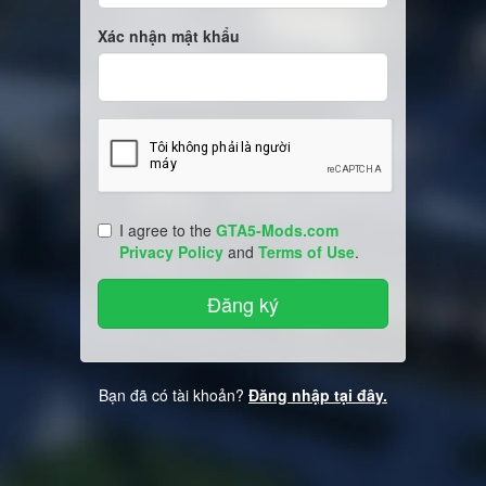
Xác nhận mật khẩu
I agree to the
GTA5-Mods.com
Privacy Policy
and
Terms of Use
.
Bạn đã có tài khoản?
Đăng nhập tại đây.