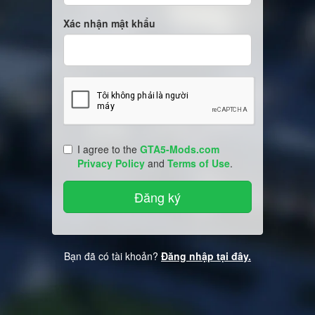
Xác nhận mật khẩu
I agree to the
GTA5-Mods.com
Privacy Policy
and
Terms of Use
.
Bạn đã có tài khoản?
Đăng nhập tại đây.