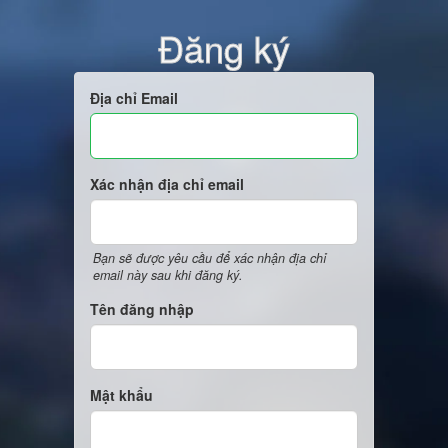
Đăng ký
Địa chỉ Email
Xác nhận địa chỉ email
Bạn sẽ được yêu cầu để xác nhận địa chỉ
email này sau khi đăng ký.
Tên đăng nhập
Mật khẩu