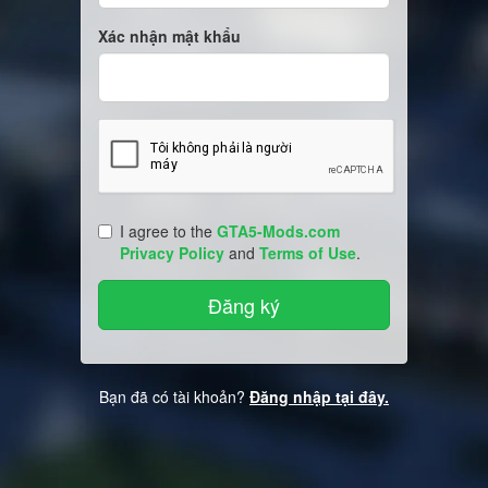
Xác nhận mật khẩu
I agree to the
GTA5-Mods.com
Privacy Policy
and
Terms of Use
.
Bạn đã có tài khoản?
Đăng nhập tại đây.