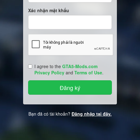
Xác nhận mật khẩu
I agree to the
GTA5-Mods.com
Privacy Policy
and
Terms of Use
.
Bạn đã có tài khoản?
Đăng nhập tại đây.