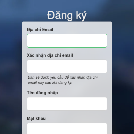
Đăng ký
Địa chỉ Email
Xác nhận địa chỉ email
Bạn sẽ được yêu cầu để xác nhận địa chỉ
email này sau khi đăng ký.
Tên đăng nhập
Mật khẩu