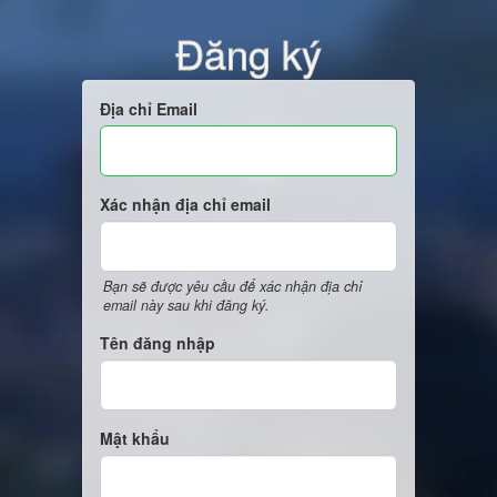
Đăng ký
Địa chỉ Email
Xác nhận địa chỉ email
Bạn sẽ được yêu cầu để xác nhận địa chỉ
email này sau khi đăng ký.
Tên đăng nhập
Mật khẩu