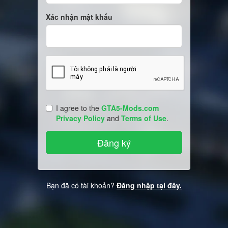
Xác nhận mật khẩu
I agree to the
GTA5-Mods.com
Privacy Policy
and
Terms of Use
.
Bạn đã có tài khoản?
Đăng nhập tại đây.