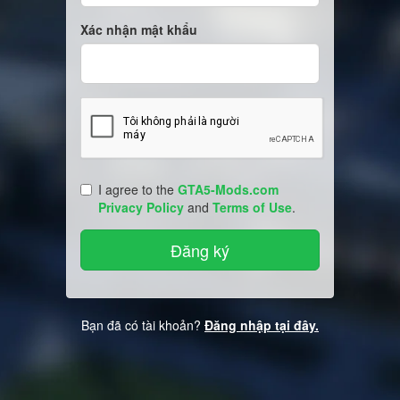
Xác nhận mật khẩu
I agree to the
GTA5-Mods.com
Privacy Policy
and
Terms of Use
.
Bạn đã có tài khoản?
Đăng nhập tại đây.