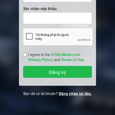
Xác nhận mật khẩu
I agree to the
GTA5-Mods.com
Privacy Policy
and
Terms of Use
.
Bạn đã có tài khoản?
Đăng nhập tại đây.