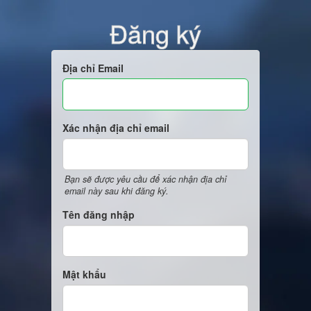
Đăng ký
Địa chỉ Email
Xác nhận địa chỉ email
Bạn sẽ được yêu cầu để xác nhận địa chỉ
email này sau khi đăng ký.
Tên đăng nhập
Mật khẩu