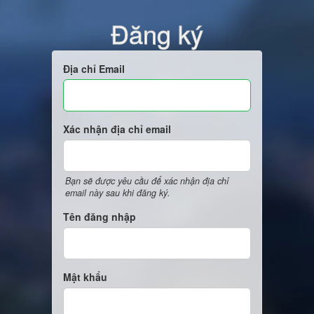
Đăng ký
Địa chỉ Email
Xác nhận địa chỉ email
Bạn sẽ được yêu cầu để xác nhận địa chỉ
email này sau khi đăng ký.
Tên đăng nhập
Mật khẩu