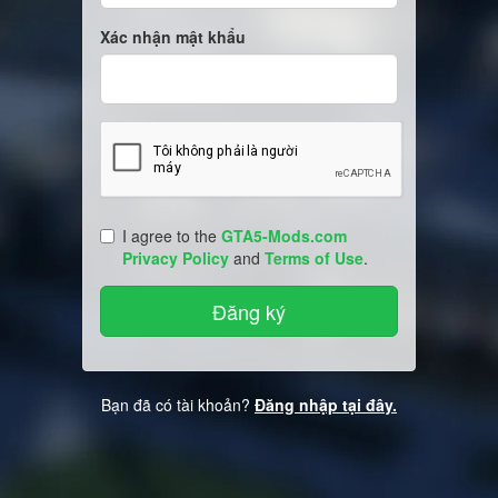
Xác nhận mật khẩu
I agree to the
GTA5-Mods.com
Privacy Policy
and
Terms of Use
.
Bạn đã có tài khoản?
Đăng nhập tại đây.